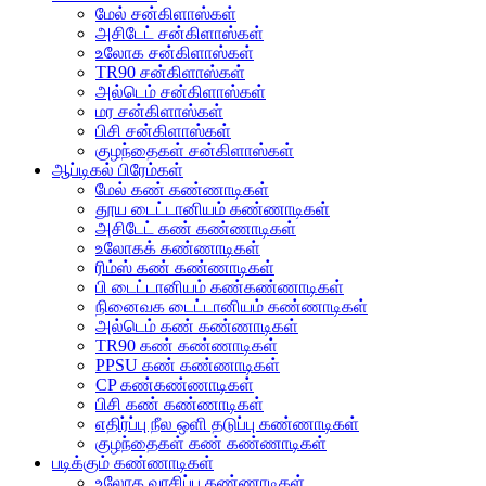
மேல் சன்கிளாஸ்கள்
அசிடேட் சன்கிளாஸ்கள்
உலோக சன்கிளாஸ்கள்
TR90 சன்கிளாஸ்கள்
அல்டெம் சன்கிளாஸ்கள்
மர சன்கிளாஸ்கள்
பிசி சன்கிளாஸ்கள்
குழந்தைகள் சன்கிளாஸ்கள்
ஆப்டிகல் பிரேம்கள்
மேல் கண் கண்ணாடிகள்
தூய டைட்டானியம் கண்ணாடிகள்
அசிடேட் கண் கண்ணாடிகள்
உலோகக் கண்ணாடிகள்
ரிம்ஸ் கண் கண்ணாடிகள்
பி டைட்டானியம் கண்கண்ணாடிகள்
நினைவக டைட்டானியம் கண்ணாடிகள்
அல்டெம் கண் கண்ணாடிகள்
TR90 கண் கண்ணாடிகள்
PPSU கண் கண்ணாடிகள்
CP கண்கண்ணாடிகள்
பிசி கண் கண்ணாடிகள்
எதிர்ப்பு நீல ஒளி தடுப்பு கண்ணாடிகள்
குழந்தைகள் கண் கண்ணாடிகள்
படிக்கும் கண்ணாடிகள்
உலோக வாசிப்பு கண்ணாடிகள்