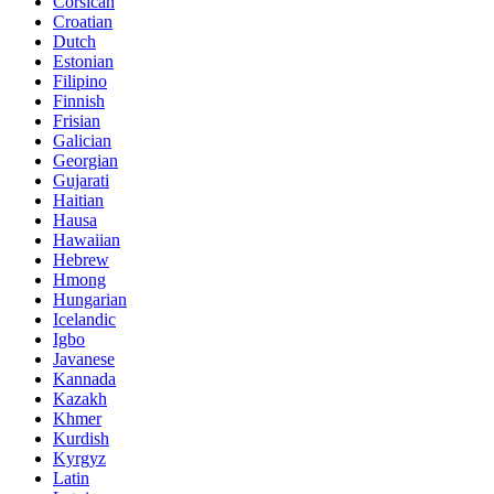
Corsican
Croatian
Dutch
Estonian
Filipino
Finnish
Frisian
Galician
Georgian
Gujarati
Haitian
Hausa
Hawaiian
Hebrew
Hmong
Hungarian
Icelandic
Igbo
Javanese
Kannada
Kazakh
Khmer
Kurdish
Kyrgyz
Latin