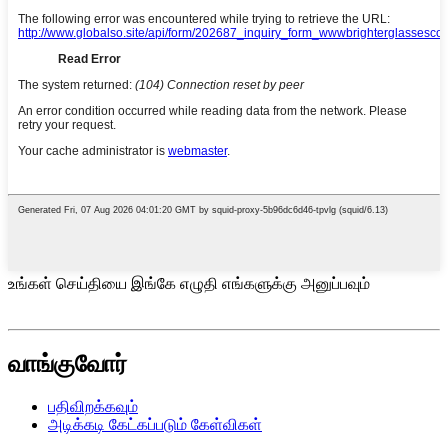
உங்கள் செய்தியை இங்கே எழுதி எங்களுக்கு அனுப்பவும்
வாங்குவோர்
பதிவிறக்கவும்
அடிக்கடி கேட்கப்படும் கேள்விகள்