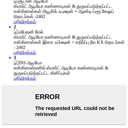
ஸ்மார்ட் ஆடியோ கண்ணாடிகள் & துருவப்படுத்தப்பட்ட
சன்கிளாஸ்கள் மியூசிக் ஃபுக்ஷன் + ஆண்டி-ப்ளூ கேஒய்
தொடர்கள் -2402
பதிவிறக்கம்
2
ஸ்மார்ட் ஆடியோ கண்ணாடிகள் & துருவப்படுத்தப்பட்ட
சன்கிளாஸ்கள் இசை ஃபிக்ஷன் + எதிர்ப்பு நீல KX தொடர்கள்
- 2402
பதிவிறக்கம்
3
சன்கிளாஸ்களில் ஸ்மார்ட் ஆடியோ கண்ணாடிகள் &
துருவப்படுத்தப்பட்ட கிளிப்புகள்
பதிவிறக்கம்